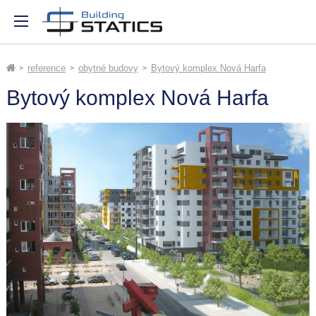
reference
obytné budovy
Bytový komplex Nová Harfa
Bytový komplex Nová Harfa