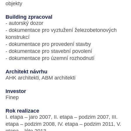
objekty
Building zpracoval
- autorský dozor
- dokumentace pro vyztužení železobetonových
konstrukcí
- dokumentace pro provedení stavby
- dokumentace pro stavební povolení
- dokumentace pro územní rozhodnutí
Architekt návrhu
AHK architekti, ABM architekti
Investor
Finep
Rok realizace
I. etapa – jaro 2007, II. etapa – podzim 2007, III.
etapa – podzim 2008, IV. etapa – podzim 2011, V.